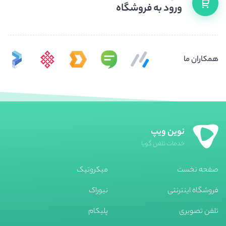
ورود به فروشگاه
همکاران ما
نوین ویپ
خدمات تلفن گویا
صفحه نخست
میکروتیک
فروشگاه اینترنتی
نیوراک
تلفن تصویری
پلیکام