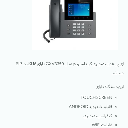
ای پی فون تصویری گرنداستریم مدل GXV3350 دارای 16 اکانت SIP
میباشد.
این دستگاه دارای
TOUCH SCREEN
قابلیت اندروید ANDROID
کنفرانس تصویری
قابلیت WIFI