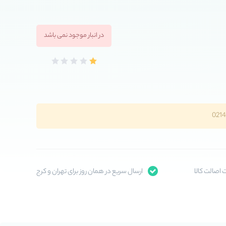
در انبار موجود نمی باشد
اصالت کالا
ارسال سریع در همان روز برای تهران و کرج