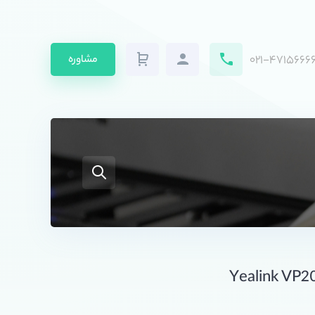
۰۲۱-۴۷۱۵۶۶۶۶
مشاوره