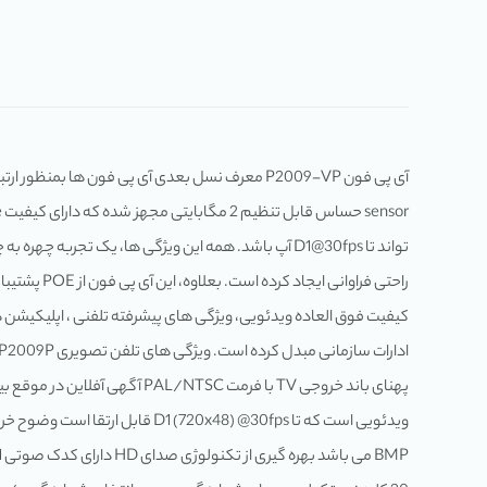
کیفیت فوق العاده ویدئویی، ویژگی های پیشرفته تلفنی ، اپلیکیشن های