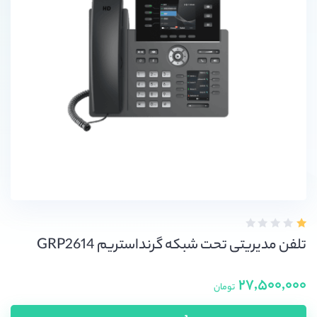
تلفن مدیریتی تحت شبکه گرنداستریم GRP2614
۲۷,۵۰۰,۰۰۰
تومان