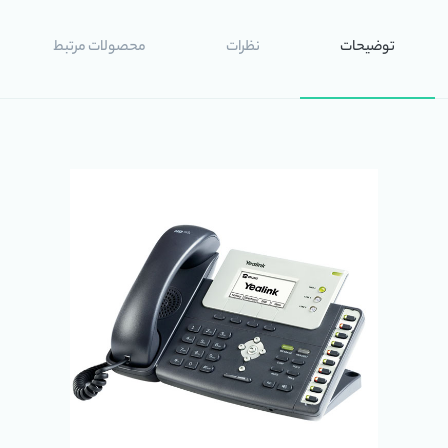
توضیحات
نظرات
محصولات مرتبط