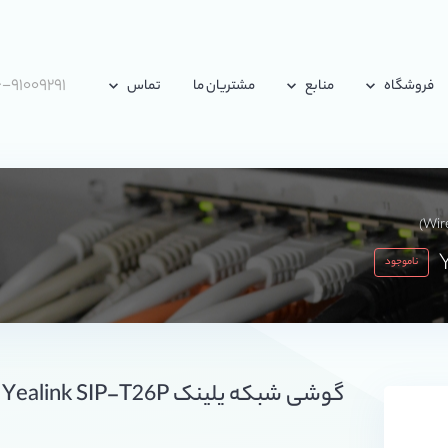
-۹۱۰۰۹۲۹۱
فروشگاه
منابع
مشتریان ما
تماس
ناموجود
گوشی شبکه یلینک Yealink SIP-T26P