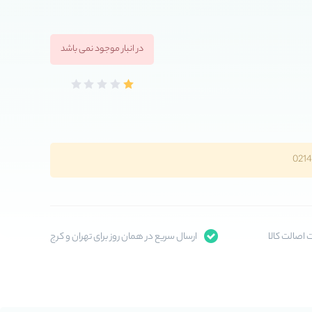
در انبار موجود نمی باشد
اصالت کالا
ارسال سریع در همان روز برای تهران و کرج