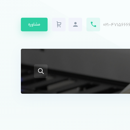
۰۲۱-۴۷۱۵۶۶۶۶
مشاوره