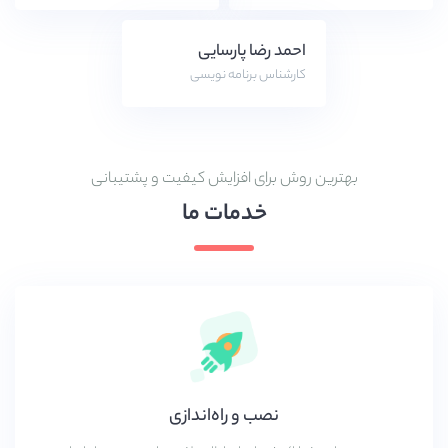
احمد رضا پارسایی
کارشناس برنامه نویسی
بهترین روش برای افزایش کیفیت و پشتیبانی
خدمات ما
نصب و راه‌اندازی