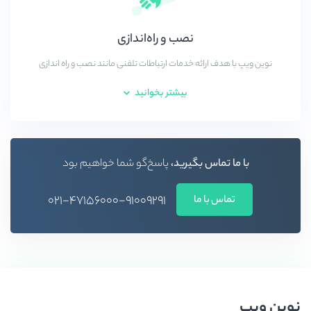
نصب و راه‌اندازی
نوین ویپ با هدف ارائه خدمات ارتباطات تلفنی مانند نصب و راه اندازی
بیشتر بخوانید
با ما تماس بگیرید،
پاسخ‌گو شما خواهیم بود
۰۲۱-۴۷۱۵۶۰۰۰-۹۱۰۰۹۲۹۱
تماس با ما
نوین ویپ