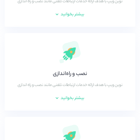
نوین ویپ با هدف ارائه خدمات ارتباطات تلفنی مانند نصب و راه اندازی
بیشتر بخوانید
نصب و راه‌اندازی
نوین ویپ با هدف ارائه خدمات ارتباطات تلفنی مانند نصب و راه اندازی
بیشتر بخوانید