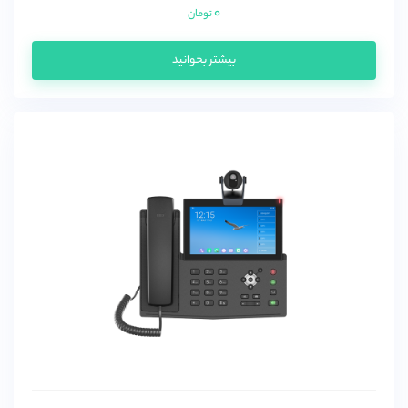
۰
تومان
بیشتر بخوانید