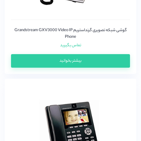
گوشی شبکه تصویری گرنداستریم Grandstream GXV3000 Video IP
Phone
تماس بگیرید
بیشتر بخوانید