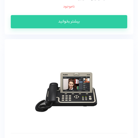
ناموجود
بیشتر بخوانید