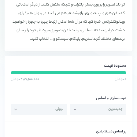
توانند تصویر را بر روی بستر اینترنت و شبکه منتقل کنند. از دیگر امکاناتی
که تلفن های ویپ تصویری برای شما فراهم می کنند می توان به برگزاری
ویدئوکنفرانس اشاره کرد که در آن شما امکان ارتباط چهره به چهره را خواهید
داشت. در این صفحه شما می توانید تلفن تصویری موردنظر خود را از میان
برندهای مختلف گرنداستریم، پلیکام، سیسکو و ... انتخاب کنید.
محدوده قیمت
۰ تومان
۴۸۷,۱۰۰,۰۰۰ تومان
مرتب سازی بر اساس
بر اساس دسته‌بندی