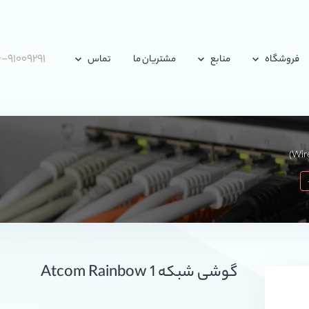
-۹۱۰۰۹۲۹۱
فروشگاه
منابع
مشتریان ما
تماس
گوشی شبکه Atcom Rainbow 1