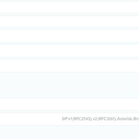
SIP v1 (RFC2543), v2 (RFC3261), Asterisk, 