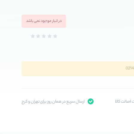
در انبار موجود نمی باشد
اصالت کالا
ارسال سریع در همان روز برای تهران و کرج