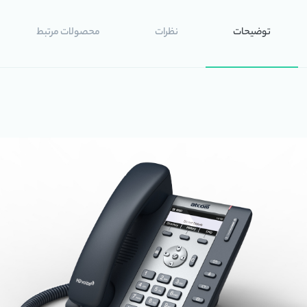
توضیحات
نظرات
محصولات مرتبط