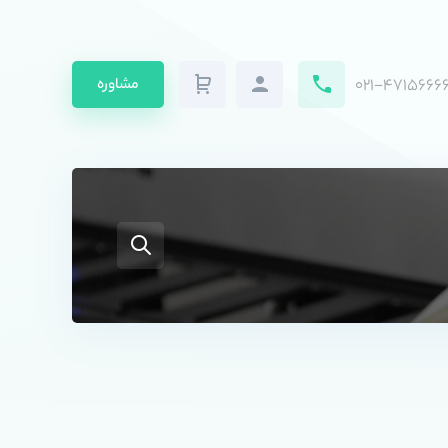
۰۲۱-۴۷۱۵۶۶۶۶
مشاوره