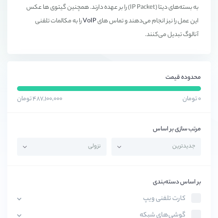
به بسته‌های دیتا (IP Packet) را بر عهده دارند. همچنین گیتوی ها عکس
این عمل را نیز انجام می‌دهند و تماس های
VoIP
را به مکالمات تلفنی
آنالوگ تبدیل می‌کنند.
محدوده قیمت
۰ تومان
۴۸۷,۱۰۰,۰۰۰ تومان
مرتب سازی بر اساس
بر اساس دسته‌بندی
کارت تلفنی ویپ
گوشی‌های شبکه