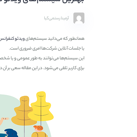
آرمینا رستمی‌کیا
همانطور که می‌دانید سیستم‌های
ویدئو کنفرانس
یا جلسات آنلاین شرکت‌ها امری ضروری است.
این سیستم‌ها می‌توانند به طور عمومی و یا شخصی ا
برای کاربر تلقی می‌شود. در این مقاله سعی بر آن 