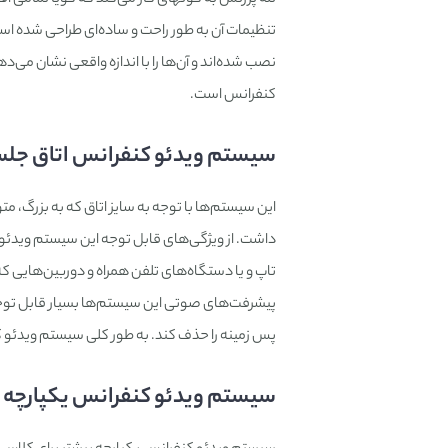
تنظیمات آن به طور راحت و ساده‌ای طراحی شده است
نصب شده‌اند و آن‌ها را با اندازه واقعی نشان می‌د
کنفرانس است.
سیستم ویدئو کنفرانس اتاق جلس
این سیستم‌ها با توجه به سایز اتاق که به بزرگ
داشت. از ویژگی‌های قابل توجه این سیستم ویدئو ک
تاپ و یا دستگاه‌های تلفن همراه و دوربین‌هایی که روی میکروفون‎های فعال ز
پیشرفت‌های صوتی این سیستم‌ها بسیار قابل توجه
پس زمینه را حذف کند. به طور کلی سیستم ویدئو ک
سیستم ویدئو کنفرانس یکپارچه (Integrated)