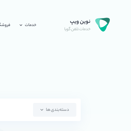
نوین ویپ
خدمات
فروشگ
خدمات تلفن گویا
دسته‌بندی ها