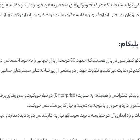
لید شده‌اند که هر کدام ویژگی‌های منحصر به فرد خود را دارند و مقایسه آن‌ها
ی‌توان به راحتی اندازه‌گیری و مقایسه کرد، مانند دوام کاری و پایداری که تنها از را
لیکام:
دو برند سیسکو و پلیکام از برترین سیستم‌های ویدئو کنفرانس در بازار هستند که حدود 80 درصد از بازار جهانی
یکدیگر رقابت می‌کنند و تفاوت خود را در بعضی از زیر شاخه‌های سیتم‌های سالنی و
به نیاز کاربر اهمیت نمی‌دهد و شبکه ویدئو کنفرانس را همیشه به صورت (Enterprise) در نظر می‌گیرد و 
تری دارد و سرور را با توجه به هزینه و نیاز کاربر مشخص می‌کند.
ات و راه اندازی آن در مقایسه با برند سیسکو نیاز به کارشناس دوره دیده ندارد و م