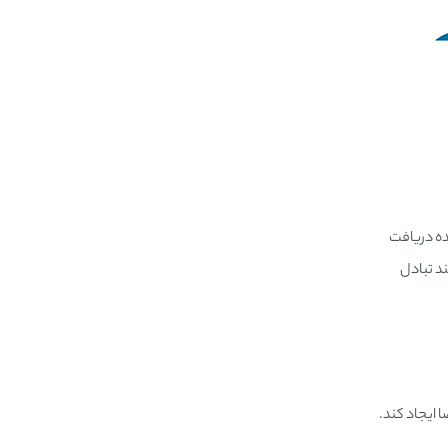
ده دریافت
ند تبادل
 ایجاد کند.