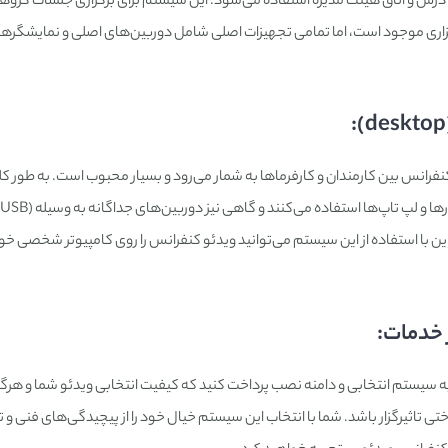
درس و اتاق هیئت مدیره استفاده می‌شود. این سیستم برای برگزاری جلسات گرو
اری موجود است، اما تمامی تجهیزات اصلی شامل دوربین‌های اصلی و نمایشگرها
رانس بین کارمندان و کارفرماها به شمار می‌رود و بسیار محبوب است. به طور کل
ین با استفاده از این سیستم می‌توانید ویدئو کنفرانس را روی کامپیوتر شخصی خ
 خدمات:
 به سیستم انتخابی و دامنه نصب پرداخت کنید که کیفیت انتخابی ویدئو شما و هرگو
ی تاثیرگزار باشد. شما با انتخاب این سیستم خیال خود را از پیچیدگی‌های فنی و