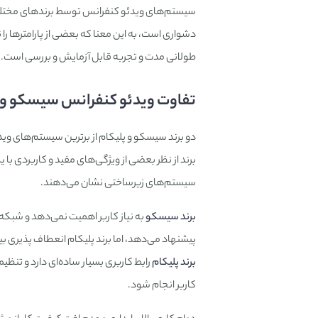
سیستم‌های ویدئو کنفرانس توسط برندهای مختلفی تو
دشواری است، به این معنا که بعضی از پارامترها را نم
طولانی مدت و تجربه قابل آزمایش و بررسی است.
تفاوت ویدئو کنفرانس سیسکو و پ
برند از نظر بعضی از ویژگی‌های مفید و کاربردی با 
سیستم‌های زیرساختی نشان می‌دهند.
برند سیسکو
پیشنهاد می‌دهد، اما برند پلیکام انعطاف پذیری بیش
برند پلیکام
رابط کاربری بسیار ساده‌ای دارد و تنظیم
کاربر انجام شود.