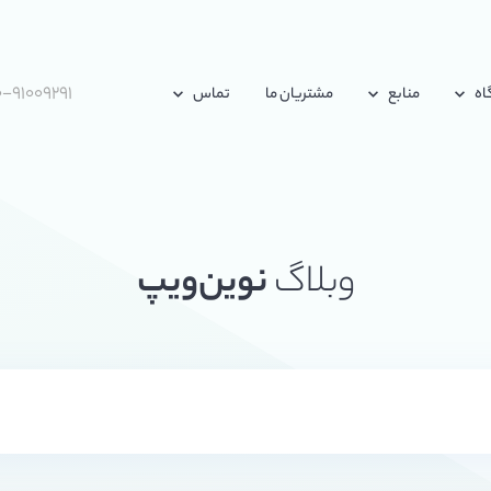
-۹۱۰۰۹۲۹۱
اه
منابع
مشتریان ما
تماس
وبلاگ
نوین‌ویپ