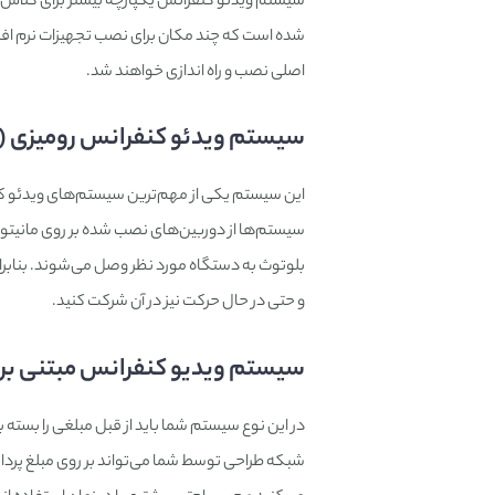
سیستم ویدئو کنفرانس یکپارچه بیشتر برای کلاس 
شده است که چند مکان برای نصب تجهیزات نرم افز
اصلی نصب و راه اندازی خواهند شد.
سیستم ویدئو کنفرانس رومیزی (desktop):
این سیستم یکی از مهم‌ترین سیستم‌های ویدئو کنف
بلوتوث به دستگاه مورد نظر وصل می‌شوند. بنابرا
و حتی در حال حرکت نیز در آن شرکت کنید.
سیستم ویدیو کنفرانس مبتنی بر
در این نوع سیستم شما باید از قبل مبلغی را بسته
شبکه طراحی توسط شما می‌تواند بر روی مبلغ پرداخت