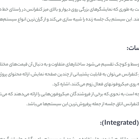
 به طوری که نمایشگرهای بزرگی روی دیوار و بالای میز کنفرانس در راستای خط د
هند. این سیستم یک جلسه زنده را شبیه سازی می‌کند و از گران‌ترین انواع سیستم‌ه
ات:
، متوسط و کوچک تقسیم می‌شود ساختارهای متفاوت و به دنبال آن قیمت‌های مخت
نفرانس می‌توان به قابلیت پشتیبانی از چندین صفحه نمایش، ارائه محتوای پروژه
وم می‌کنند، اشاره کرد.
 است به نحوی که برخی از فروشندگان میکروفون‌هایی را ارائه می‌دهند که می‌
نفرانس اتاق جلسه از جمله پرفروش‌ترین این سیستم‌ها می‌باشد.
: