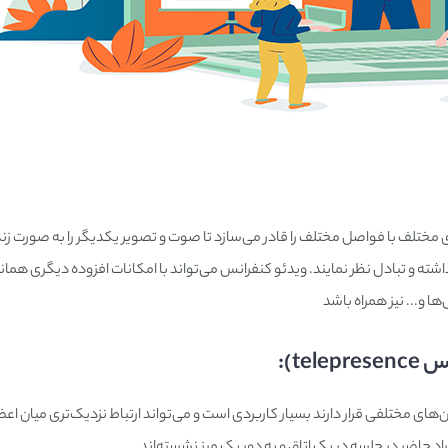
 مختلف با فواصل مختلف را قادر می‌سازد تا صوت و تصویر یکدیگر را به صورت زن
ته و تبادل نظر نمایند. ویدئو کنفرانس می‌تواند با امکانات افزوده دیگری همان
ا و... نیز همراه باشد
te):
های مختلفی قرار دارند بسیار کاربردی است و می‌تواند ارتباط نزدیک‌تری میان اعضا