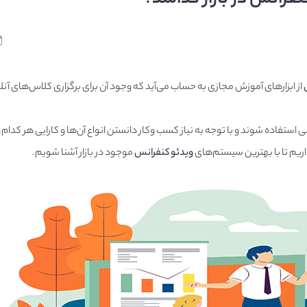
از ابزارهای آموزش مجازی به حساب می‌آید که وجود آن برای برگزاری کلاس‌های آنل
ستفاده شوند و با توجه به نیاز کسب وکار دانستن انواع آن‌ها و کارایی هر کدام
داریم تا با بهترین سیستم‌های
ویدئو کنفرانس
موجود در بازار آشنا شویم.