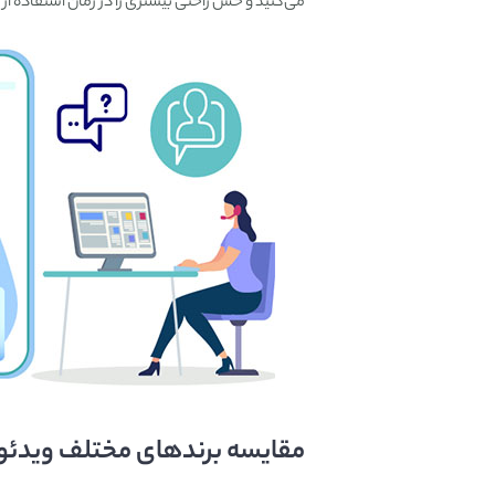
می‌کنید و حس راحتی بیشتری را در زمان استفاده ا
مقایسه برند‌های مختلف ویدئو