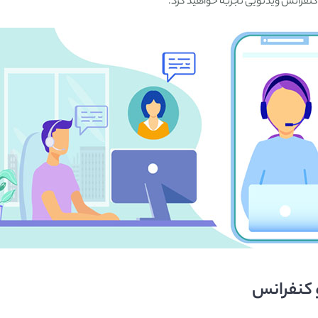
ز کنفرانس ویدئویی تجربه خواهید کرد.
 کنفرانس