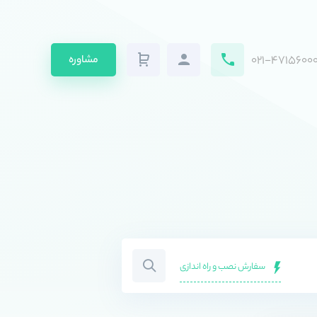
۰۲۱-۴۷۱۵۶۰۰۰
مشاوره
سفارش نصب و راه اندازی