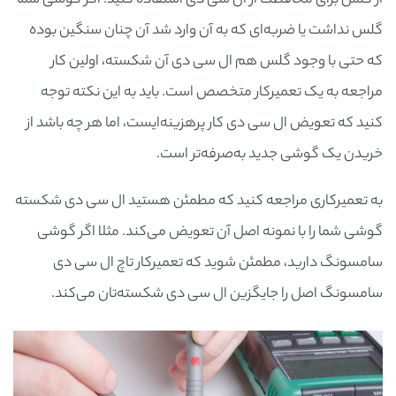
از گلس برای محافظت از ال سی دی استفاده کنید. اگر گوشی شما
گلس نداشت یا ضربه‌ای که به آن وارد شد آن چنان سنگین بوده
که حتی با وجود گلس هم ال سی دی آن شکسته، اولین کار
مراجعه به یک تعمیرکار متخصص است. باید به این نکته توجه
کنید که تعویض ال سی دی کار پرهزینه‌ایست، اما هر چه باشد از
خریدن یک گوشی جدید به‌صرفه‌تر است.
به تعمیرکاری مراجعه کنید که مطمئن هستید ال سی دی شکسته
گوشی شما را با نمونه اصل آن تعویض می‌کند. مثلا اگر گوشی
سامسونگ دارید، مطمئن شوید که تعمیرکار تاچ ال سی دی
سامسونگ اصل را جایگزین ال سی دی شکسته‌تان می‌کند.