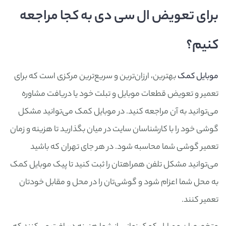
برای تعویض ال سی دی به کجا مراجعه
کنیم؟
موبایل کمک
بهترین، ارزان‌ترین و سریع‌ترین مرکزی است که برای
تعمیر و تعویض قطعات موبایل و تبلت خود یا دریافت مشاوره
می‌توانید به آن مراجعه کنید. در موبایل کمک می‌توانید مشکل
گوشی خود را با کارشناسان سایت در میان بگذارید تا هزینه و زمان
تعمیر گوشی شما محاسبه شود. در هر جای تهران که باشید
می‌توانید مشکل تلفن همراهتان را ثبت کنید تا پیک موبایل کمک
به محل شما اعزام شود و گوشی‌تان را در محل و مقابل خودتان
تعمیر کنند.