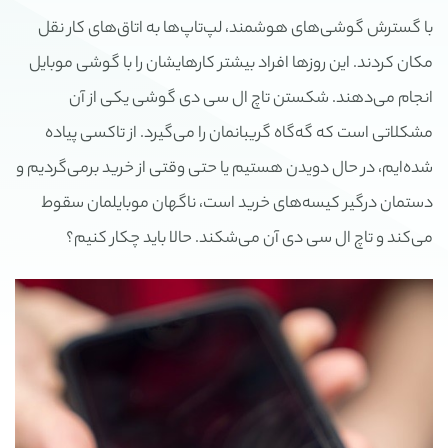
با گسترش گوشی‌های هوشمند، لپ‌تاپ‌ها به اتاق‌های کار نقل
مکان کردند. این روزها افراد بیشتر کارهایشان را با گوشی موبایل
انجام می‌دهند. شکستن تاچ ال سی دی گوشی یکی از آن
مشکلاتی است که گه‌گاه گریبانمان را می‌گیرد. از تاکسی پیاده
شده‌ایم، در حال دویدن هستیم یا حتی وقتی از خرید برمی‌گردیم و
دستمان درگیر کیسه‌های خرید است، ناگهان موبایلمان سقوط
می‌کند و تاچ ال سی دی آن می‌شکند. حالا باید چکار کنیم؟