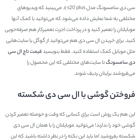
سی دی سامسونگ مدل s20 plus ». می‌بینید که ویدیوهای
مختلفی به شما نمایش داده می‌شود که می‌توانید با کمک آنها
موبایلتان را تعمیر کنید و در پرداخت اجرت تعمیرکار هم صرفه‌جویی
کنید. برای خریدن ال سی دی هم می‌توانید از گوگل یا سایت‌هایی
مثل موبایل کمک استفاده کنید. فقط بنویسید
قیمت تاچ ال سی
دی سامسونگ
تا سایت‌های مختلفی که این محصول را
می‌فروشند برایتان ردیف شوند.
فروختن گوشی با ال سی دی شکسته
این هم یک روش است برای کسانی که وقت و حوصله تعمیر کردن
گوشی خود را ندارند! می‌توانید موبایلتان را با همان ال سی دی
شکسته بفروشید اما باید این نکته را در نظر داشته باشید که این