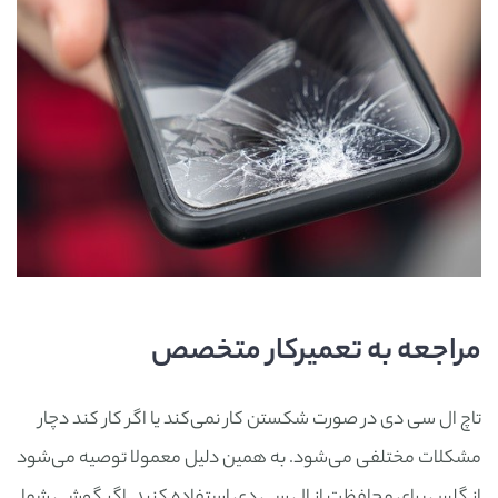
مراجعه به تعمیرکار متخصص
تاچ ال سی دی در صورت شکستن کار نمی‌کند یا اگر کار کند دچار
مشکلات مختلفی می‌شود. به همین دلیل معمولا توصیه می‌شود