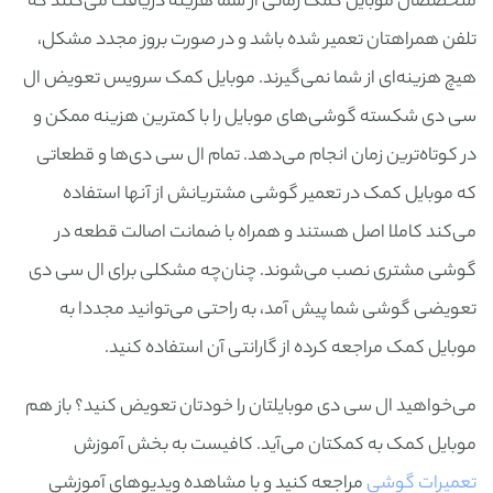
متخصصان موبایل کمک زمانی از شما هزینه دریافت می‌کنند که
تلفن همراهتان تعمیر شده باشد و در صورت بروز مجدد مشکل،
هیچ هزینه‌ای از شما نمی‌گیرند. موبایل کمک سرویس تعویض ال
سی دی شکسته گوشی‌های موبایل را با کمترین هزینه ممکن و
در کوتاه‌ترین زمان انجام می‌دهد. تمام ال سی دی‌ها و قطعاتی
که موبایل کمک در تعمیر گوشی مشتریانش از آنها استفاده
می‌کند کاملا اصل هستند و همراه با ضمانت اصالت قطعه در
گوشی مشتری نصب می‌شوند. چنان‌چه مشکلی برای ال سی دی
تعویضی گوشی شما پیش آمد، به راحتی می‌توانید مجددا به
موبایل کمک مراجعه کرده از گارانتی آن استفاده کنید.
می‌خواهید ال سی دی موبایلتان را خودتان تعویض کنید؟ باز هم
موبایل کمک به کمکتان می‌آید. کافیست به بخش آموزش
تعمیرات گوشی
مراجعه کنید و با مشاهده ویدیوهای آموزشی