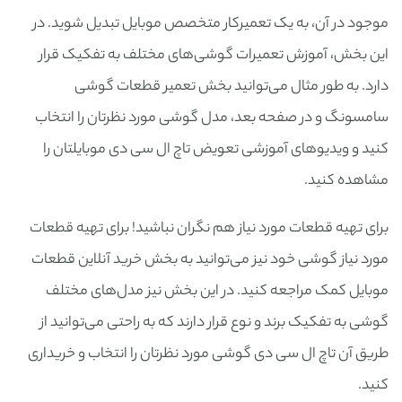
موجود در آن، به یک تعمیرکار متخصص موبایل تبدیل شوید. در
این بخش، آموزش تعمیرات گوشی‌های مختلف به تفکیک قرار
دارد. به طور مثال می‌توانید بخش تعمیر قطعات گوشی
سامسونگ و در صفحه بعد، مدل گوشی مورد نظرتان را انتخاب
کنید و ویدیوهای آموزشی تعویض تاچ ال سی دی موبایلتان را
مشاهده کنید.
برای تهیه قطعات مورد نیاز هم نگران نباشید! برای تهیه قطعات
مورد نیاز گوشی خود نیز می‌توانید به بخش خرید آنلاین قطعات
موبایل کمک مراجعه کنید. در این بخش نیز مدل‌های مختلف
گوشی به تفکیک برند و نوع قرار دارند که به راحتی می‌توانید از
طریق آن تاچ ال سی دی گوشی مورد نظرتان را انتخاب و خریداری
کنید.