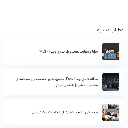
مطالب مشابه
مزایا و معایب نصب و راه‌اندازی ویپ (VOIP)
مقاله جامع برند Fanvil | فناوری‌های اختصاصی و مزیت‌های
محصولات فنویل (بخش دوم)
توضیحی مختصر درباره تاریخچه ویدئو کنفرانس