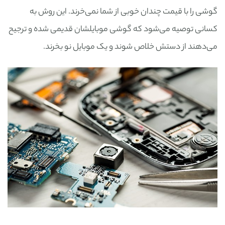
گوشی را با قیمت چندان خوبی از شما نمی‌خرند. این روش به
کسانی توصیه می‌شود که گوشی موبایلشان قدیمی شده و ترجیح
می‌دهند از دستش خلاص شوند و یک موبایل نو بخرند.