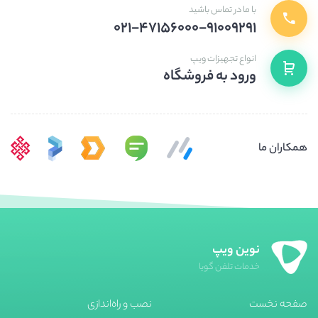
با ما در تماس باشید
۰۲۱-۴۷۱۵۶۰۰۰-۹۱۰۰۹۲۹۱
انواع تجهیزات ویپ
ورود به فروشگاه
همکاران ما
نوین ویپ
خدمات تلفن گویا
صفحه نخست
نصب و راه‌اندازی