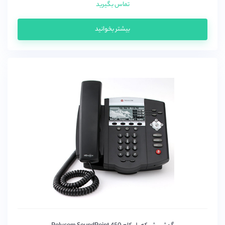
تماس بگیرید
بیشتر بخوانید