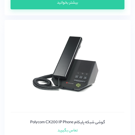
بیشتر بخوانید
گوشی شبکه پلیکام Polycom CX200 IP Phone
تماس بگیرید