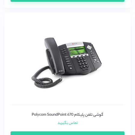
گوشی تلفن پلیکام Polycom SoundPoint 670
تماس بگیرید