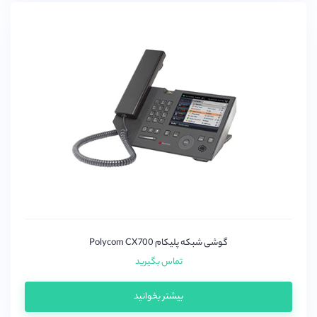
گوشی شبکه پلیکام Polycom CX700
تماس بگیرید
بیشتر بخوانید