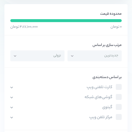
محدوده قیمت
۰ تومان
۴۸۷,۱۰۰,۰۰۰ تومان
مرتب سازی بر اساس
بر اساس دسته‌بندی
کارت تلفنی ویپ
گوشی‌های شبکه
گیتوی
مرکز تلفن ویپ