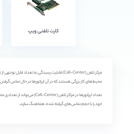
کارت تلفنی ویپ
مرکز تلفن (Call-Center) قابلیت رسیدگی به تع
محيط‌های کار بزرگی هستند که در آن اپراتورها در حال تماس گرفتن 
تعداد اپراتورها در مراکز تل
خود را با حجم تماس‌های گرفته شده، هماهنگ سازند.