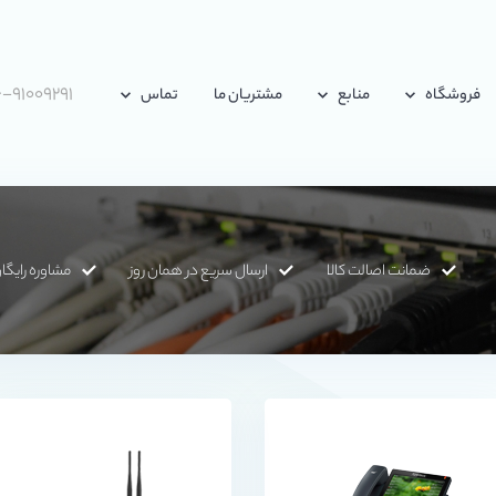
-۹۱۰۰۹۲۹۱
فروشگاه
منابع
مشتریان ما
تماس
ضمانت اصالت کالا
ارسال سریع در همان روز
مشاوره رایگا