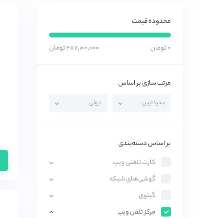
محدوده قیمت
۰ تومان
۴۸۷,۱۰۰,۰۰۰ تومان
مرتب سازی بر اساس
بر اساس دسته‌بندی
کارت تلفنی ویپ
گوشی‌های شبکه
گیتوی
مرکز تلفن ویپ