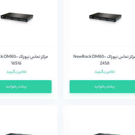
مرکز تماس نیوراک NewRock OM80-
مرکز تماس نیوراک 
16S16
24S8
تماس بگیرید
تماس بگیرید
بیشتر بخوانید
بیشتر بخوانید