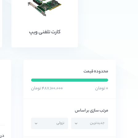
کارت تلفنی ویپ
محدوده قیمت
۰ تومان
۴۸۷,۱۰۰,۰۰۰ تومان
مرتب سازی بر اساس