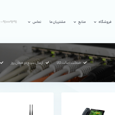
-۹۱۰۰۹۲۹۱
فروشگاه
منابع
مشتریان ما
تماس
ضمانت اصالت کالا
ارسال سریع در همان روز