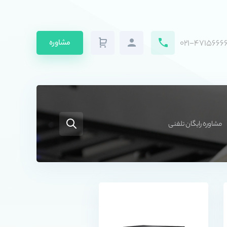
۰۲۱-۴۷۱۵۶۶۶۶
مشاوره
مشاوره رایگان تلفنی