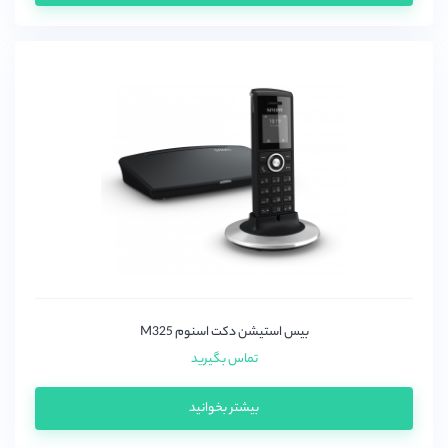
بیس استیشن دکت اسنوم M325
تماس بگیرید
بیشتر بخوانید