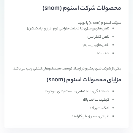
محصولات شرکت اسنوم (snom)
شرکت اسنوم (snom) با تولید
تلفن‌های رومیزی (با قابلیت طراحی نرم افزار و اپلیکیشن)
تلفن کنفرانس؛
تلفن‌های بی‌سیم؛
هدست؛
یکی از شرکت‌های پیشرو در زمینه توسعه سیستم‌های تلفنی ویپ می‌باشد.
مزایای محصولات اسنوم (snom)
هماهنگی بالا با تمامی سیستم‌های موجود؛
کیفیت ساخت بالا؛
امکانات زیاد؛
طراحی بسیار زیبا و کارامد؛