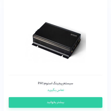
سیستم پیجینگ اسنوم PA1
تماس بگیرید
بیشتر بخوانید