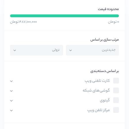
محدوده قیمت
۰ تومان
۴۸۷,۱۰۰,۰۰۰ تومان
مرتب سازی بر اساس
بر اساس دسته‌بندی
کارت تلفنی ویپ
گوشی‌های شبکه
گیتوی
مرکز تلفن ویپ