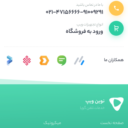
با ما در تماس باشید
۰۲۱-۴۷۱۵۶۶۶۶-۹۱۰۰۹۲۹۱
انواع تجهیزات ویپ
ورود به فروشگاه
همکاران ما
نوین ویپ
خدمات تلفن گویا
صفحه نخست
میکروتیک