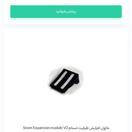
بیشتر بخوانید
ماژول افزایش ظرفیت اسنام Snom Expansion module V2