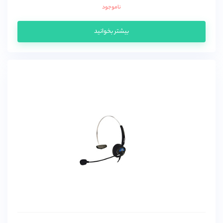
ناموجود
بیشتر بخوانید