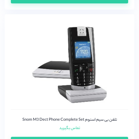
تلفن بی سیم اسنوم Snom M3 Dect Phone Complete Set
تماس بگیرید