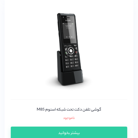
گوشی تلفن دکت تحت شبکه اسنوم M85
ناموجود
بیشتر بخوانید