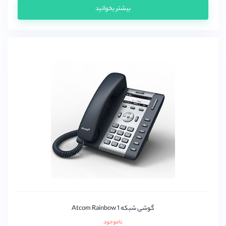
بیشتر بخوانید
گوشی شبکه Atcom Rainbow 1
ناموجود