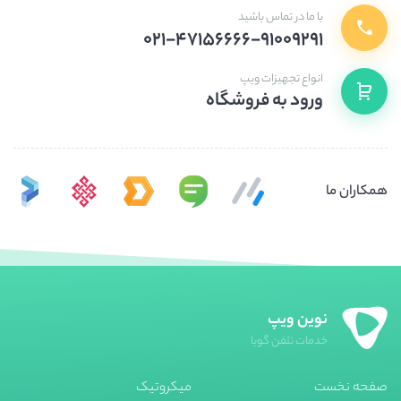
با ما در تماس باشید
۰۲۱-۴۷۱۵۶۶۶۶-۹۱۰۰۹۲۹۱
انواع تجهیزات ویپ
ورود به فروشگاه
همکاران ما
نوین ویپ
خدمات تلفن گویا
صفحه نخست
میکروتیک