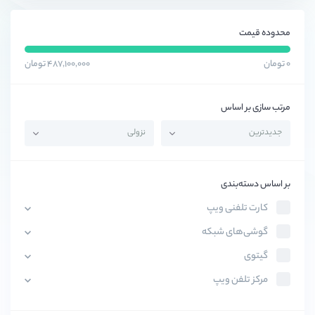
محدوده قیمت
۰ تومان
۴۸۷,۱۰۰,۰۰۰ تومان
مرتب سازی بر اساس
بر اساس دسته‌بندی
کارت تلفنی ویپ
گوشی‌های شبکه
گیتوی
مرکز تلفن ویپ