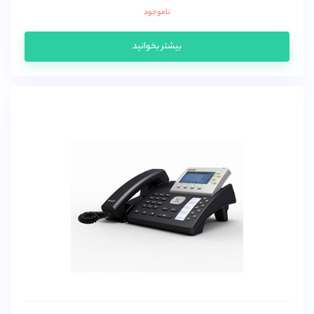
ناموجود
بیشتر بخوانید