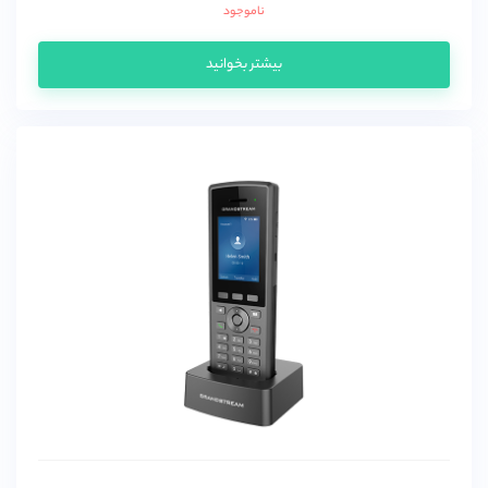
ناموجود
بیشتر بخوانید