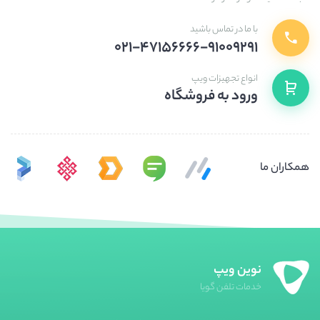
با ما در تماس باشید
۰۲۱-۴۷۱۵۶۶۶۶-۹۱۰۰۹۲۹۱
انواع تجهیزات ویپ
ورود به فروشگاه
همکاران ما
نوین ویپ
خدمات تلفن گویا