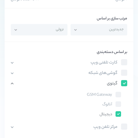
مرتب سازی بر اساس
بر اساس دسته‌بندی
کارت تلفنی ویپ
گوشی‌های شبکه
گیتوی
GSM Gateway
آنالوگ
دیجیتال
مرکز تلفن ویپ