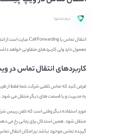
تیم محتوا
انتقال تماس یا arding
معمول دارد ولی کاربردهای متفاوتی خواهد داشت.
کاربردهای انتقال تماس در وی
فرض کنید که تماس تلفنی شرکت شما فقط از طری
به مدیریت و یا قسمت های دیگر منتقل می شود. 
مورد استفاده دیگر وقتی است که تلفن رییس شرکت 
منتقل شود. همین استدلال برای زمانی رخ می دهد 
گیرنده تماس موجود نباشد نیز امکان انتقال تماس