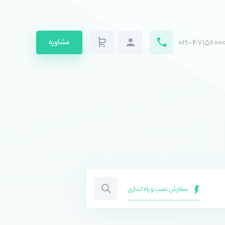
۰۲۱-۴۷۱۵۶۰۰۰
مشاوره
سفارش نصب و راه اندازی