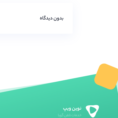
بدون دیدگاه
نوین ویپ
خدمات تلفن گویا