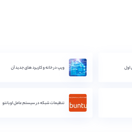
 اول
ویپ در خانه و کاربرد های جدید آن
تنظیمات شبکه در سیستم عامل اوبانتو