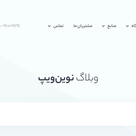
-۹۱۰۰۹۲۹۱
اه
منابع
مشتریان ما
تماس
وبلاگ
نوین‌ویپ