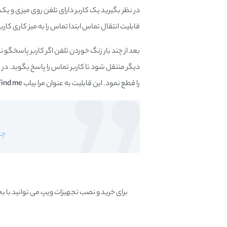
قابلیت انتقال تماس ابتدا تماس را به میز کاری کارب
بعد از چند بار زنگ خوردن تلفن اگر کاربر پاسخگو 
را قطع نمود. این قابلیت به عنوان مرا بیاب
Find me
چگ
برای خرید و نصب تجهیزات ویپ می توانید ب