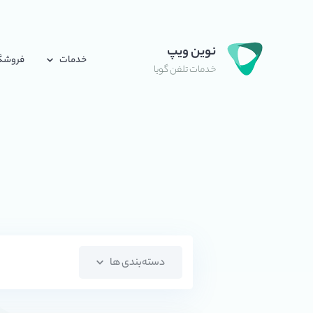
نوین ویپ
خدمات
فروشگ
خدمات تلفن گویا
دسته‌بندی ها