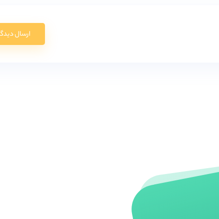
ارسال دیدگا