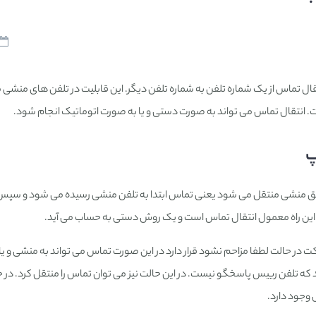
Call Forw عبارت است از انتقال تماس از یک شماره تلفن به شماره تلفن دیگر. این قابلیت در تلفن های م
 انتقال تماس می تواند به صورت دستی و یا به صورت اتوماتیک انجام شود.
پ
ق منشی منتقل می شود یعنی تماس ابتدا به تلفن منشی رسیده می شود و سپس ا
این راه معمول انتقال تماس است و یک روش دستی به حساب می آید.
در حالت لطفا مزاحم نشود قرار دارد در این صورت تماس می تواند به منشی و ی
که تلفن رییس پاسخگو نیست. در این حالت نیز می توان تماس را منتقل کرد. در 
 وجود دارد.