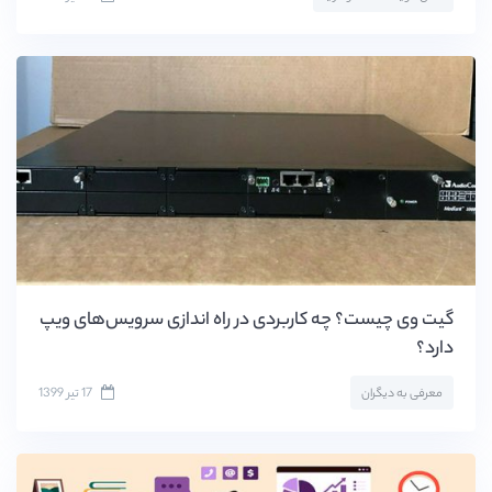
گیت وی چیست؟ چه کاربردی در راه اندازی سرویس‌های ویپ
دارد؟
17 تیر 1399
معرفی به دیگران