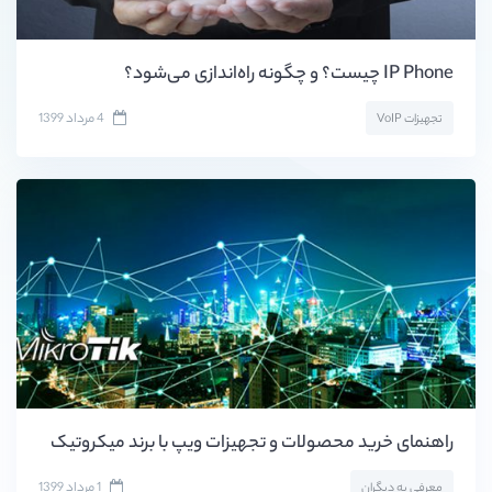
IP Phone چیست؟ و چگونه راه‌اندازی می‌شود؟
4 مرداد 1399
تجهیزات VoIP
راهنمای خرید محصولات و تجهیزات ویپ با برند میکروتیک
1 مرداد 1399
معرفی به دیگران