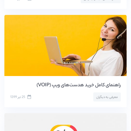
راهنمای کامل خرید هدست‌های ویپ (VOIP)
25 تیر 1399
معرفی به دیگران