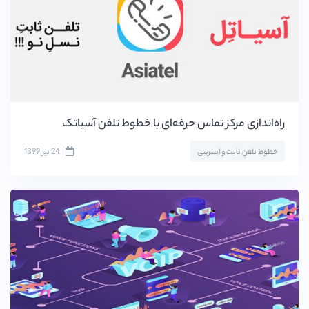
راه‌اندازی مرکز تماس حرفه‌ای با خطوط تلفن آسیاتک
24 تیر 1399
خطوط تلفن ثابت و اینترنتی