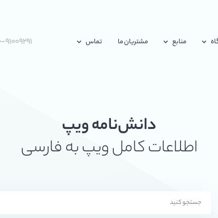
-۹۱۰۰۹۲۹۱
اه
منابع
مشتریان ما
تماس
دانش‌نامه ویپ
اطلاعات کامل ویپ به فارسی