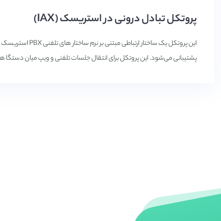
پروتکل تبادل درونی در استریسک (IAX)
این پروتکل یک ساختار
پشتیبانی می‌شود. این پروتکل برای انتقال جلسات تلفنی و ویپ میان دستگا های