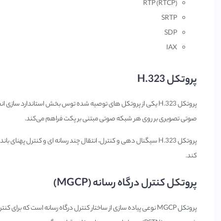
(RTP (RTCP
SRTP
SDP
IAX
پروتکل H.323
صوتی تصویری بر روی هر شبکه صوتی مبتنی بر پکت فراهم می‌کند.
پروتکل H.323 سیگنال دهی و کنترل، انتقال چند رسانه ای و کنترل پهنا
کند.
پروتکل کنترل درگاه رسانه (MGCP)