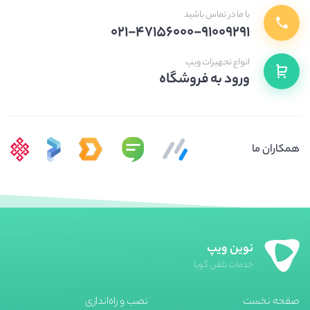
با ما در تماس باشید
۰۲۱-۴۷۱۵۶۰۰۰-۹۱۰۰۹۲۹۱
انواع تجهیزات ویپ
ورود به فروشگاه
همکاران ما
نوین ویپ
خدمات تلفن گویا
صفحه نخست
نصب و راه‌اندازی