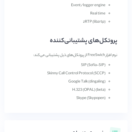
Event/logger engine
Real time
zRTP (libzrtp)
پروتکل‌های پشتیبانی‌کننده
نرم افزار FreeSwich از پروتکل‌های ذیل پشتیبانی می‌کند:
SIP (Sofia-SIP)
Skinny Call Control Protocol (SCCP)
Google Talk (dingaling)
H.323 (OPAL) (beta)
Skype (Skypopen)